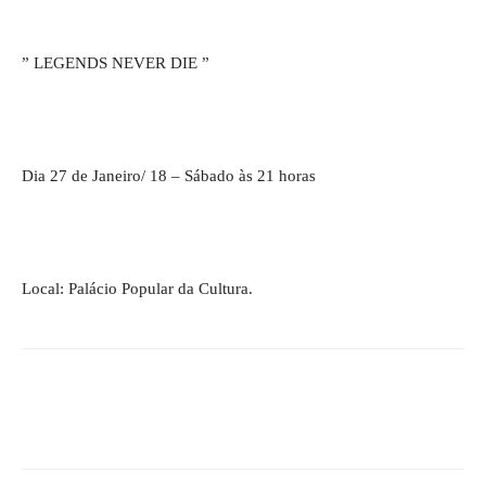
” LEGENDS NEVER DIE ”
Dia 27 de Janeiro/ 18 – Sábado às 21 horas
Local: Palácio Popular da Cultura.