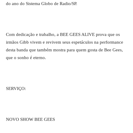
do ano do Sistema Globo de Radio/SP.
Com dedicação e trabalho, a BEE GEES ALIVE prova que os
irmãos Gibb vivem e revivem seus espetáculos na performance
desta banda que também mostra para quem gosta de Bee Gees,
que o sonho é eterno.
SERVIÇO:
NOVO SHOW BEE GEES