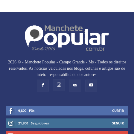
2026 © - Manchete Popular - Campo Grande - Ms - Todos os direitos
reservados. As notícias veiculadas nos blogs, colunas e artigos são de
inteira responsabilidade dos autores.
9,800
Fãs
CURTIR
21,800
Seguidores
SEGUIR