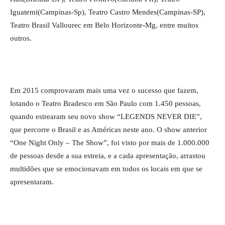
Iguatemi(Campinas-Sp), Teatro Castro Mendes(Campinas-SP),
Teatro Brasil Vallourec em Belo Horizonte-Mg, entre muitos
outros.
Em 2015 comprovaram mais uma vez o sucesso que fazem,
lotando o Teatro Bradesco em São Paulo com 1.450 pessoas,
quando estrearam seu novo show “LEGENDS NEVER DIE”,
que percorre o Brasil e as Américas neste ano. O show anterior
“One Night Only – The Show”, foi visto por mais de 1.000.000
de pessoas desde a sua estreia, e a cada apresentação, arrastou
multidões que se emocionavam em todos os locais em que se
apresentaram.