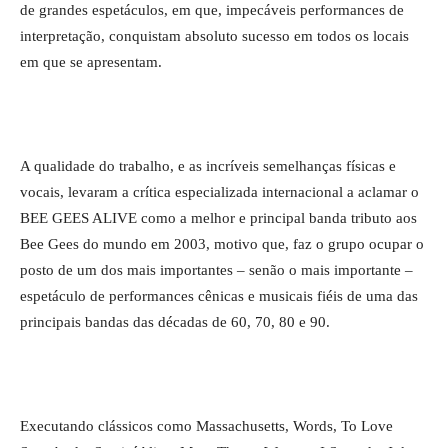
de grandes espetáculos, em que, impecáveis performances de
interpretação, conquistam absoluto sucesso em todos os locais
em que se apresentam.
A qualidade do trabalho, e as incríveis semelhanças físicas e
vocais, levaram a crítica especializada internacional a aclamar o
BEE GEES ALIVE como a melhor e principal banda tributo aos
Bee Gees do mundo em 2003, motivo que, faz o grupo ocupar o
posto de um dos mais importantes – senão o mais importante –
espetáculo de performances cênicas e musicais fiéis de uma das
principais bandas das décadas de 60, 70, 80 e 90.
Executando clássicos como Massachusetts, Words, To Love