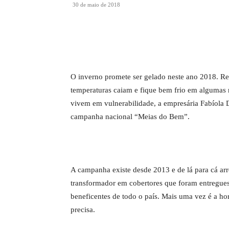
30 de maio de 2018
O inverno promete ser gelado neste ano 2018. Re
temperaturas caiam e fique bem frio em algumas 
vivem em vulnerabilidade, a empresária Fabíola
campanha nacional “Meias do Bem”.
A campanha existe desde 2013 e de lá para cá arr
transformador em cobertores que foram entregues
beneficentes de todo o país. Mais uma vez é a 
precisa.