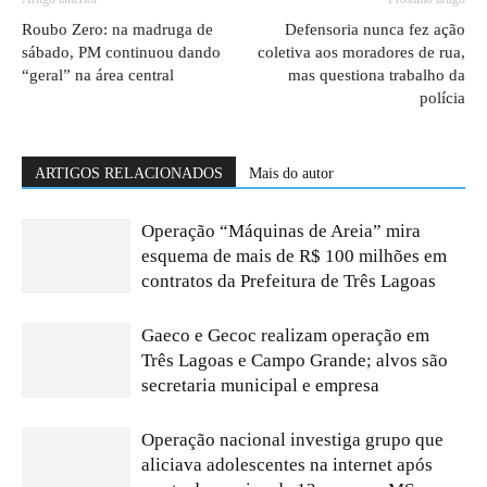
Roubo Zero: na madruga de
Defensoria nunca fez ação
sábado, PM continuou dando
coletiva aos moradores de rua,
“geral” na área central
mas questiona trabalho da
polícia
ARTIGOS RELACIONADOS
Mais do autor
Operação “Máquinas de Areia” mira
esquema de mais de R$ 100 milhões em
contratos da Prefeitura de Três Lagoas
Gaeco e Gecoc realizam operação em
Três Lagoas e Campo Grande; alvos são
secretaria municipal e empresa
Operação nacional investiga grupo que
aliciava adolescentes na internet após