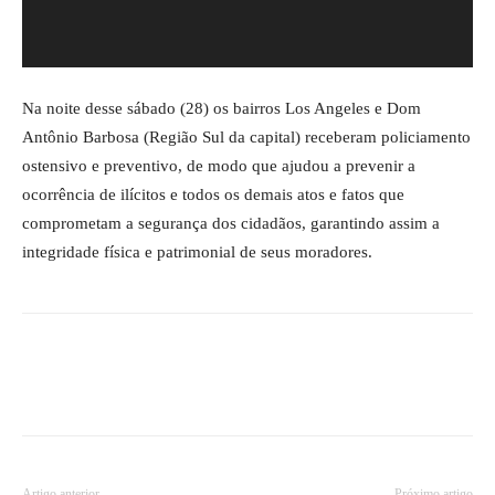
Na noite desse sábado (28) os bairros Los Angeles e Dom
Antônio Barbosa (Região Sul da capital) receberam policiamento
ostensivo e preventivo, de modo que ajudou a prevenir a
ocorrência de ilícitos e todos os demais atos e fatos que
comprometam a segurança dos cidadãos, garantindo assim a
integridade física e patrimonial de seus moradores.
Artigo anterior
Próximo artigo