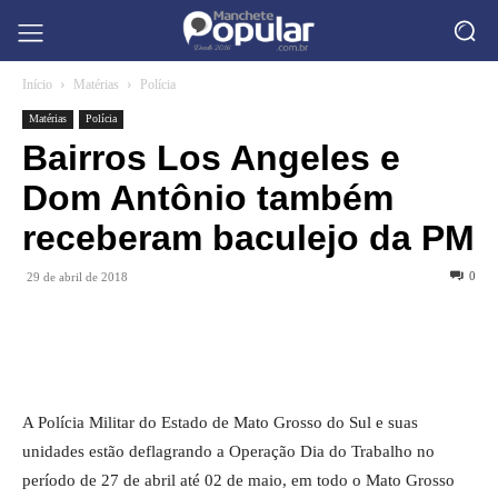
Início
Matérias
Polícia
Matérias
Polícia
Bairros Los Angeles e
Dom Antônio também
receberam baculejo da PM
0
29 de abril de 2018
A Polícia Militar do Estado de Mato Grosso do Sul e suas
unidades estão deflagrando a Operação Dia do Trabalho no
período de 27 de abril até 02 de maio, em todo o Mato Grosso