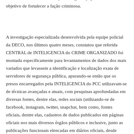
objetivo de fortalecer a fação criminosa.
A investigação especializada desenvolvida pela equipe policial
da DECO, nos últimos quatro meses, constatou que referida
CENTRAL de INTELIGENCIA do CRIME ORGANIZADO foi
montada especificamente para levantamentos de dados dos mais
variados que levassem a identificação e localização exata de
servidores de segurança pública, apurando-se então que os
presos encarregados pela INTELIGENCIA do PCC utilizavam-se
de técnicas avançadas e atuais, com pesquisas aprofundadas em
diversas fontes, dentre elas, redes sociais (utilizando-se de
facebook, instagram, twitter, snapchat, bem como, fontes
oficiais, dentre elas, cadastros de dados publicados em páginas
oficiais nos mais diversos órgãos públicos e inclusive, junto as
publicações funcionais elencadas em diários oficiais, desde