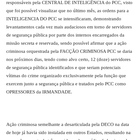
responsáveis pela CENTRAL DE INTELIGÊNCIA do PCC, visto
que foi possível visualizar que no último mês, as ordens para a
INTELIGENCIA DO PCC se intensificaram, demonstrando
levantamentos cada vez mais audaciosos em torno de servidores
de segurança pública por parte dos internos encarregados da
missão secreta e reservada, sendo possível afirmar que a ação
criminosa orquestrada pela FACÇÃO CRIMINOSA PCC se daria
nos próximos dias, tendo como alvo certo, 12 (doze) servidores
de segurança pública identificados e que seriam potenciais
vítimas do crime organizado exclusivamente pela função que
exercem junto a segurança pública e tratados pelo PCC como
OPRESSORES da IRMANDADE.
Ação criminosa semelhante a desarticulada pela DECO na data
de hoje já havia sido instalada em outros Estados, resultando na