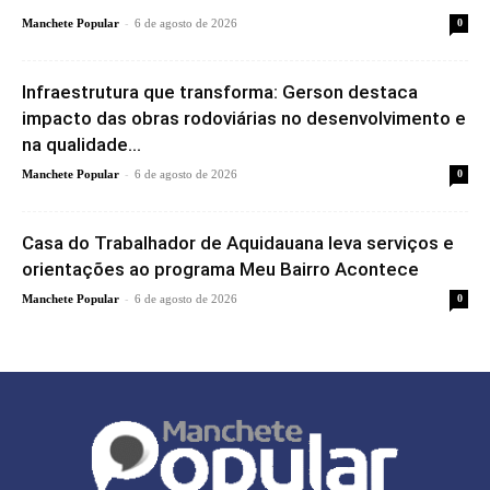
-
Manchete Popular
6 de agosto de 2026
0
Infraestrutura que transforma: Gerson destaca
impacto das obras rodoviárias no desenvolvimento e
na qualidade...
-
Manchete Popular
6 de agosto de 2026
0
Casa do Trabalhador de Aquidauana leva serviços e
orientações ao programa Meu Bairro Acontece
-
Manchete Popular
6 de agosto de 2026
0