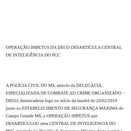
OPERAÇÃO IMPETUS DA DECO DESARTICULA CENTRAL
DE INTELIGÊNCIA DO PCC
A POLÍCIA CIVIL DO MS, através da DELEGACIA
ESPECIALIZADA DE COMBATE AO CRIME ORGANIZADO –
DECO, desencadeou logo no início da manhã de 20/02/2019
junto ao ESTABELECIMENTO DE SEGURANÇA MAXIMA de
Campo Grande MS, a OPERAÇÃO IMPETUS que
DESARTICULOU uma CENTRAL DE INTELIGENCIA DO