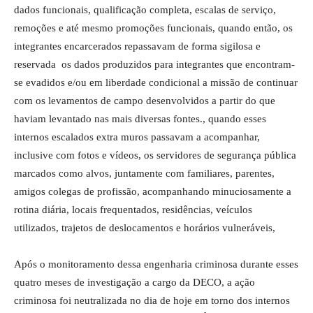
dados funcionais, qualificação completa, escalas de serviço,
remoções e até mesmo promoções funcionais, quando então, os
integrantes encarcerados repassavam de forma sigilosa e
reservada os dados produzidos para integrantes que encontram-
se evadidos e/ou em liberdade condicional a missão de continuar
com os levamentos de campo desenvolvidos a partir do que
haviam levantado nas mais diversas fontes., quando esses
internos escalados extra muros passavam a acompanhar,
inclusive com fotos e vídeos, os servidores de segurança pública
marcados como alvos, juntamente com familiares, parentes,
amigos colegas de profissão, acompanhando minuciosamente a
rotina diária, locais frequentados, residências, veículos
utilizados, trajetos de deslocamentos e horários vulneráveis,
Após o monitoramento dessa engenharia criminosa durante esses
quatro meses de investigação a cargo da DECO, a ação
criminosa foi neutralizada no dia de hoje em torno dos internos